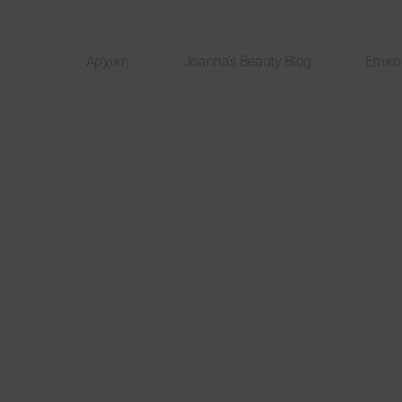
Αρχική
Joanna’s Beauty Blog
Επικο