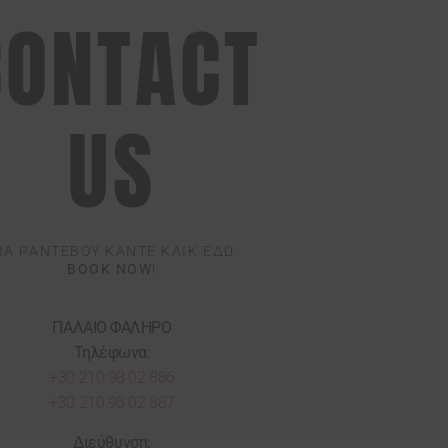
CONTACT
US
ΙΑ ΡΑΝΤΕΒΟΥ ΚΑΝΤΕ ΚΛΙΚ ΕΔΩ
BOOK NOW
!
ΠΑΛΑΙΟ ΦΑΛΗΡΟ
Τηλέφωνα:
+30 210 98 02 886
+30 210 98 02 887
Διεύθυνση: