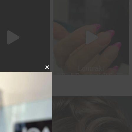
Close this module