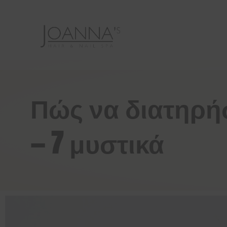
Πώς να διατηρή
— 7 μυστικά