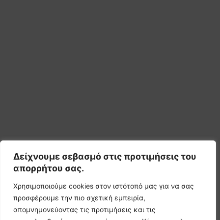
Δείχνουμε σεβασμό στις προτιμήσεις του
απορρήτου σας.
Χρησιμοποιούμε cookies στον ιστότοπό μας για να σας
προσφέρουμε την πιο σχετική εμπειρία,
απομνημονεύοντας τις προτιμήσεις και τις