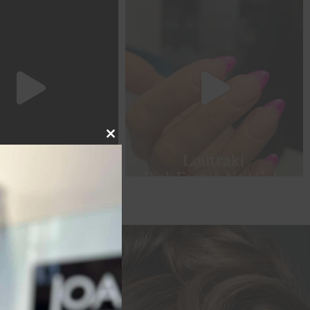
Close this module