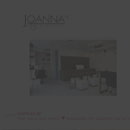
8
joannas.gr
Your hair is your crown ❣
Ανανεώστε την εμφάνισή σας με τ