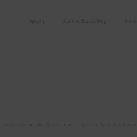
Αρχική
Joanna’s Beauty Blog
Επικο
ις καλύτερες υπηρεσίες 💯
Στο site μας μπορείτε να βρείτε όλα τα πα