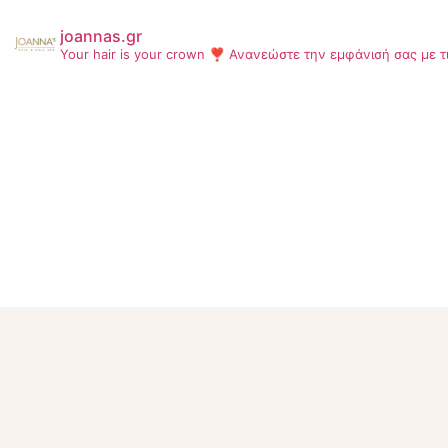
joannas.gr
Your hair is your crown ❣
Ανανεώστε την εμφάνισή σας με τ