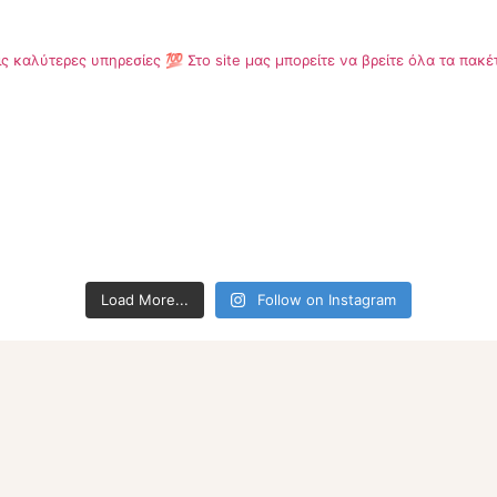
ις καλύτερες υπηρεσίες 💯
Στο site μας μπορείτε να βρείτε όλα τα πα
Load More...
Follow on Instagram