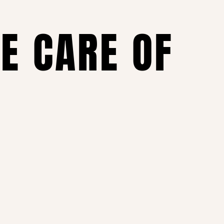
KE CARE OF