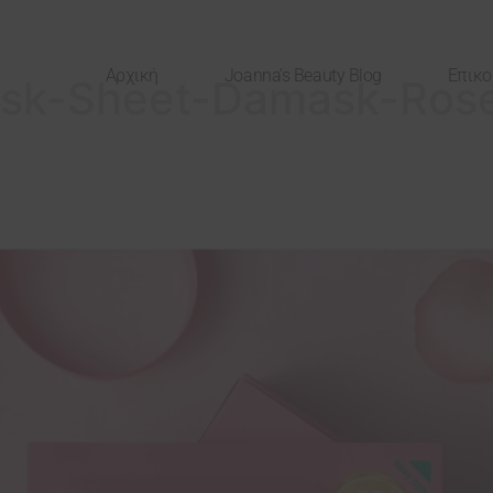
Αρχική
Joanna’s Beauty Blog
Επικο
sk-Sheet-Damask-Rose