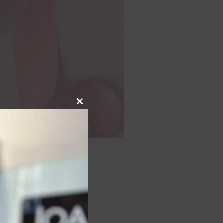
Close this module