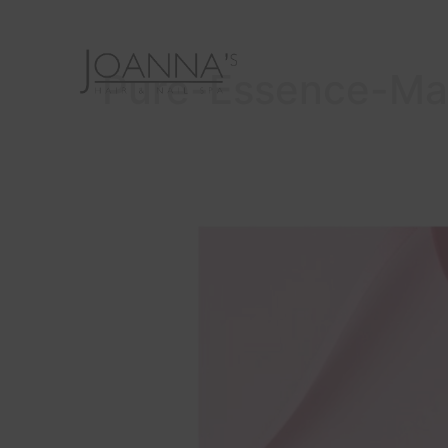
Pure-Essence-Ma