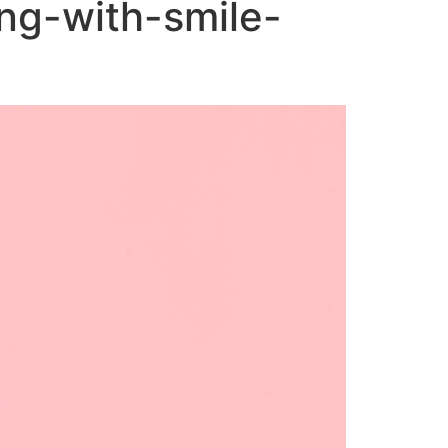
ng-with-smile-