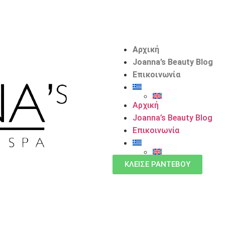
Αρχική
Joanna’s Beauty Blog
Επικοινωνία
Αρχική
Joanna’s Beauty Blog
Επικοινωνία
ΚΛΕΙΣΕ ΡΑΝΤΕΒΟΥ