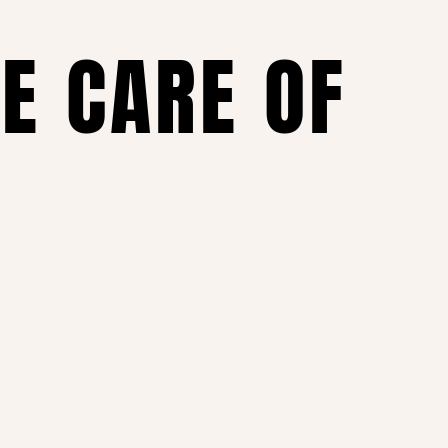
KE CARE OF