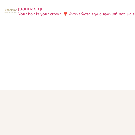
joannas.gr
Your hair is your crown ❣
Ανανεώστε την εμφάνισή σας με τ