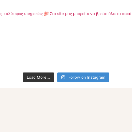
ις καλύτερες υπηρεσίες 💯
Στο site μας μπορείτε να βρείτε όλα τα πα
Load More...
Follow on Instagram