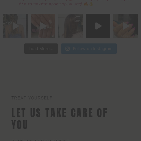
όλα τα πακέτα προσφορών μας! 🔥👌
Load More...
Follow on Instagram
TREAT YOURSELF
LET US TAKE CARE OF
YOU