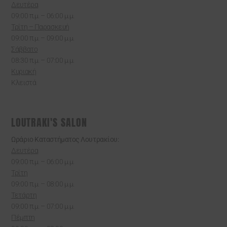
Δευτέρα
09:00 π.μ. – 06:00 μ.μ.
Τρίτη – Παρασκευή
09:00 π.μ. – 09:00 μ.μ.
Σάββατο
08:30 π.μ. – 07:00 μ.μ.
Κυριακή
Κλειστά
LOUTRAKI'S SALON
Ωράριο Καταστήματος Λουτρακίου:
Δευτέρα
09:00 π.μ. – 06:00 μ.μ.
Τρίτη
09:00 π.μ. – 08:00 μ.μ.
Τετάρτη
09:00 π.μ. – 07:00 μ.μ.
Πέμπτη