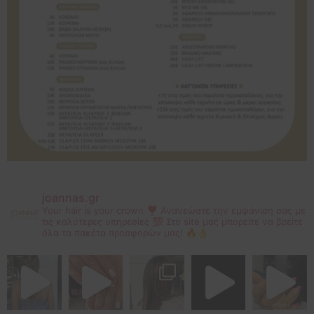
joannas.gr
Your hair is your crown ❣
Ανανεώστε την εμφάνισή σας με
τις καλύτερες υπηρεσίες 💯
Στο site μας μπορείτε να βρείτε
όλα τα πακέτα προσφορών μας! 🔥👌